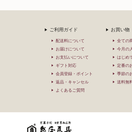
ご利用ガイド
お買い物
配送料について
全ての
お届けについて
今月の
お支払いについて
はじめ
ギフト対応
定番の
会員登録・ポイント
季節の
返品・キャンセル
送料無
よくあるご質問