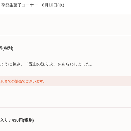
季節生菓子コーナー：8月10日(水)
円(税別)
ように包み、「五山の送り火」をあらわしました。
/16までの販売でございます。
 / 430円(税別)