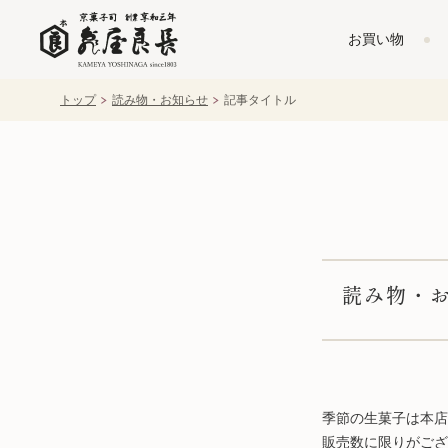
お買い物
トップ
読み物・お知らせ
記事タイトル
読み物・お
季節の生菓子は本店
販売数に限りがござ