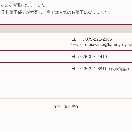
らしく表現いたしました。
や女子和菓子部」が考案し、今では人気のお菓子になりました。
TEL ：075-221-2005
メール：otoiawase@kameya-yosh
TEL：075-344-4419
TEL：075-221-8811（代表電話）
記事一覧へ戻る