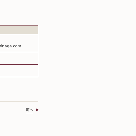
inaga.com
前へ