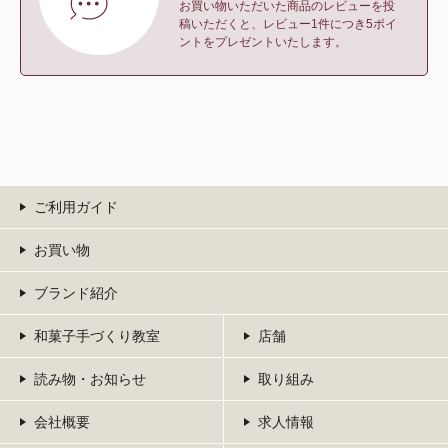
お買い物いただいた商品のレビューを投
稿いただくと、レビュー1件につき5ポイ
ントをプレゼントいたします。
ご利用ガイド
お買い物
ブランド紹介
和菓子手づくり教室
店舗
読み物・お知らせ
取り組み
会社概要
求人情報