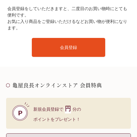
会員登録をしていただきますと、二度目のお買い物時にとても
便利です。
お気に入り商品をご登録いただけるなどお買い物が便利になり
ます。
会員登録
亀屋良長オンラインストア 会員特典
円
新規会員登録で
分の
ポイントをプレゼント！