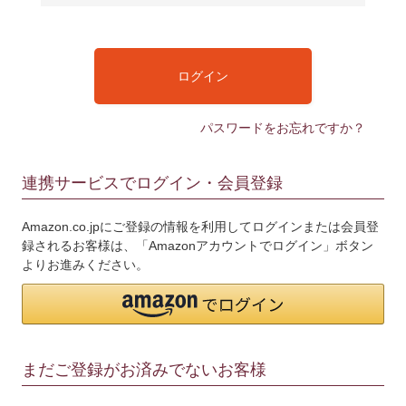
須
)
ログイン
パスワードをお忘れですか？
連携サービスでログイン・会員登録
Amazon.co.jpにご登録の情報を利用してログインまたは会員登
録されるお客様は、「Amazonアカウントでログイン」ボタン
よりお進みください。
まだご登録がお済みでないお客様