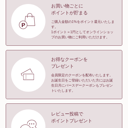
お買い物ごとに
ポイントが貯まる
ご購入金額の1%をポイント還元いたしま
す。
1ポイント＝1円としてオンラインショッ
プのお買い物にご利用いただけます。
お得なクーポンを
プレゼント
会員限定のクーポンを配布いたします。
お誕生日をご登録いただいた方にはお誕
生日月にバースデークーポンもプレゼン
トいたします。
レビュー投稿で
ポイントプレゼント