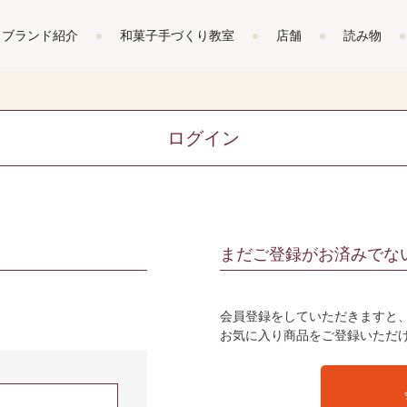
ブランド紹介
和菓子手づくり教室
店舗
読み物
ログイン
まだご登録がお済みでな
会員登録をしていただきますと
お気に入り商品をご登録いただ