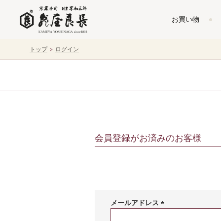
お買い物
トップ
ログイン
会員登録がお済みのお客様
メールアドレス
(