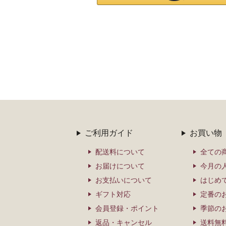
ご利用ガイド
お買い物
配送料について
全ての
お届けについて
今月の
お支払いについて
はじめ
ギフト対応
定番の
会員登録・ポイント
季節の
返品・キャンセル
送料無