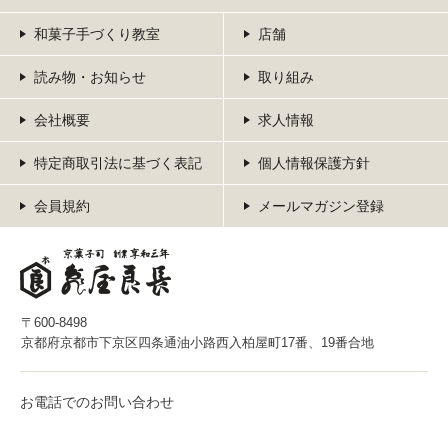
和菓子手づくり教室
店舗
読み物・お知らせ
取り組み
会社概要
求人情報
特定商取引法に基づく表記
個人情報保護方針
会員規約
メールマガジン登録
〒600-8498
京都府京都市下京区四条通油小路西入柏屋町17番、19番合地
お電話でのお問い合わせ