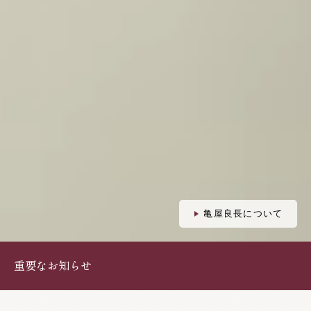
亀屋良長について
重要なお知らせ