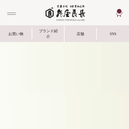
CA
ブランド紹
お買い物
店舗
SNS
介