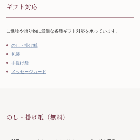
ギフト対応
ご進物や贈り物に最適な各種ギフト対応を承っています。
のし・掛け紙
包装
手提げ袋
メッセージカード
のし・掛け紙（無料）