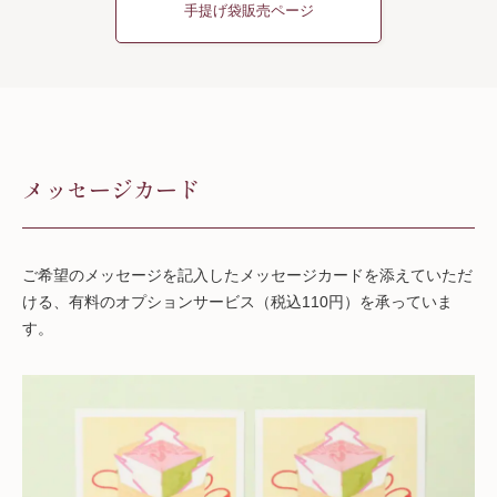
手提げ袋販売ページ
メッセージカード
ご希望のメッセージを記入したメッセージカードを添えていただ
ける、有料のオプションサービス（税込110円）を承っていま
す。