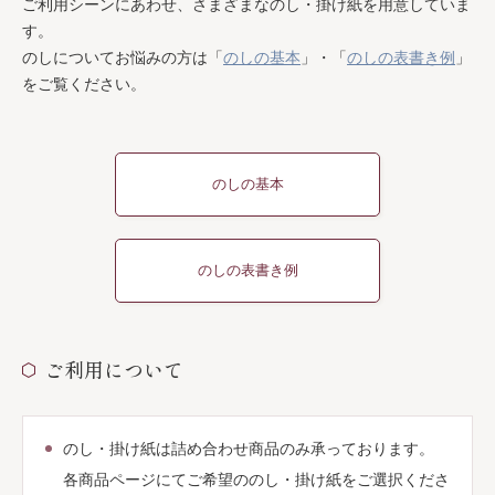
ご利用シーンにあわせ、さまざまなのし・掛け紙を用意していま
す。
のしについてお悩みの方は「
のしの基本
」・「
のしの表書き例
」
をご覧ください。
のしの基本
のしの表書き例
ご利用について
のし・掛け紙は詰め合わせ商品のみ承っております。
各商品ページにてご希望ののし・掛け紙をご選択くださ