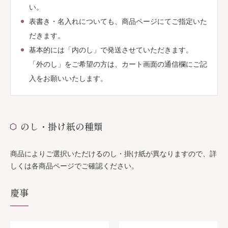
い。
表書き・名入れについても、商品ページにてご指定いた
だきます。
基本的には「内のし」で発送させていただきます。
「外のし」をご希望の方は、カート画面の通信欄にご記
入をお願いいたします。
のし・掛け紙の種類
商品によりご選択いただけるのし・掛け紙が異なりますので、詳
しくは各商品ページでご確認ください。
慶事