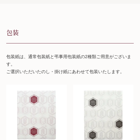
包装
包装紙は、通常包装紙と弔事用包装紙の2種類ご用意がございま
す。
ご選択いただいたのし・掛け紙にあわせて包装いたします。