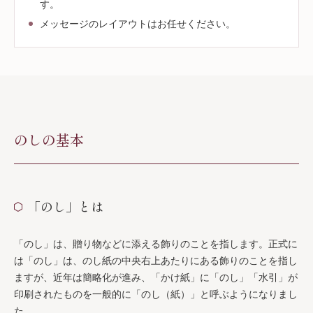
す。
メッセージのレイアウトはお任せください。
のしの基本
「のし」とは
「のし」は、贈り物などに添える飾りのことを指します。正式に
は「のし」は、のし紙の中央右上あたりにある飾りのことを指し
ますが、近年は簡略化が進み、「かけ紙」に「のし」「水引」が
印刷されたものを一般的に「のし（紙）」と呼ぶようになりまし
た。