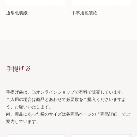
通常包装紙
弔事用包装紙
手提げ袋
手提げ袋は、当オンラインショップで有料で販売しています。
ご入用の場合は商品とあわせて必要数をご購入くださいますよ
う、お願いいたします。
尚、商品にあった袋のサイズは各商品ページの「商品詳細」でご
案内しています。