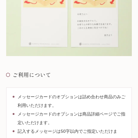
ご利用について
メッセージカードのオプションは詰め合わせ商品のみご
利用いただけます。
メッセージカードのオプションは商品詳細ページでご指
定いただけます。
記入するメッセージは50字以内でご指定いただけま