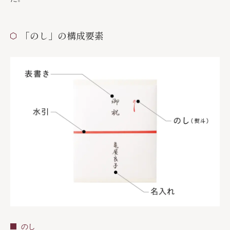
「のし」の構成要素
のし