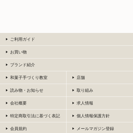
ご利用ガイド
お買い物
ブランド紹介
和菓子手づくり教室
店舗
読み物・お知らせ
取り組み
会社概要
求人情報
特定商取引法に基づく表記
個人情報保護方針
会員規約
メールマガジン登録