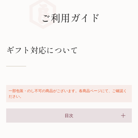
ご利用ガイド
ギフト対応について
一部包装・のし不可の商品がございます。各商品ページにて、ご確認く
ださい。
目次