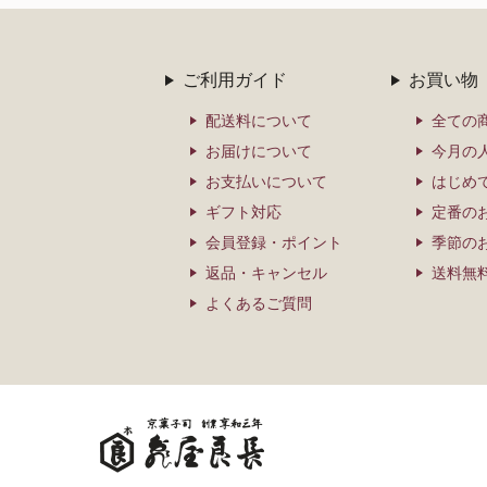
ご利用ガイド
お買い物
配送料について
全ての
お届けについて
今月の
お支払いについて
はじめ
ギフト対応
定番の
会員登録・ポイント
季節の
返品・キャンセル
送料無
よくあるご質問