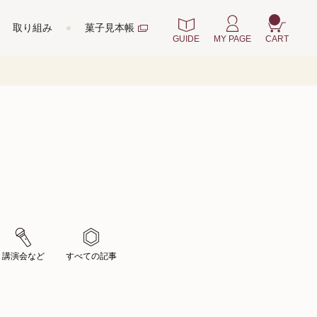
取り組み
菓子見本帳
GUIDE
MY PAGE
CART
講演会など
すべての記事