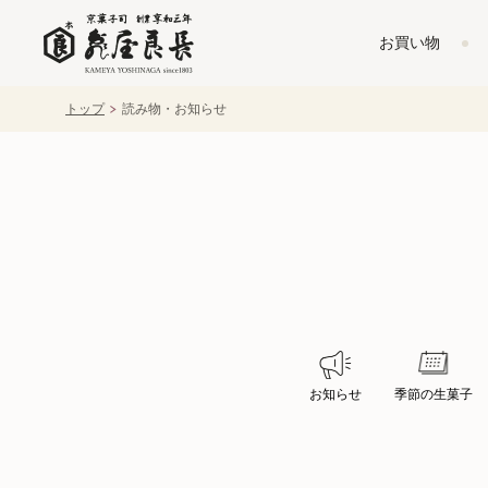
お買い物
トップ
読み物・お知らせ
お知らせ
季節の生菓子