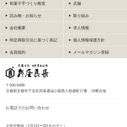
和菓子手づくり教室
店舗
読み物・お知らせ
取り組み
会社概要
求人情報
特定商取引法に基づく表記
個人情報保護方針
会員規約
メールマガジン登録
〒600-8498
京都府京都市下京区四条通油小路西入柏屋町17番、19番合地
お電話でのお問い合わせ
※年中無休（1月1日〜3日をのぞく）