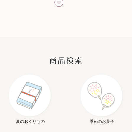
SEARCH
商品検索
夏のおくりもの
季節のお菓子