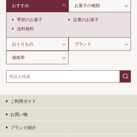
おすすめ
お菓子の種類
季節のお菓子
定番のお菓子
送料無料
おくりもの
ブランド
価格帯
ご利用ガイド
お買い物
ブランド紹介