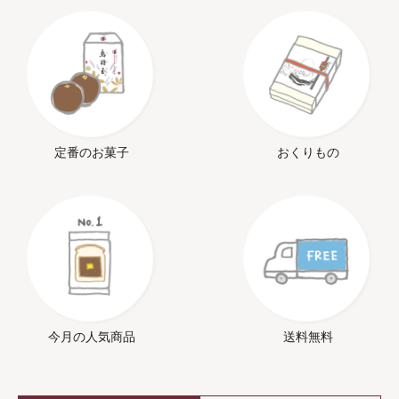
定番のお菓子
おくりもの
今月の人気商品
送料無料