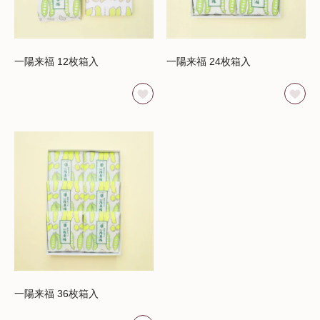
一陽来福 12枚箱入
一陽来福 24枚箱入
一陽来福 36枚箱入