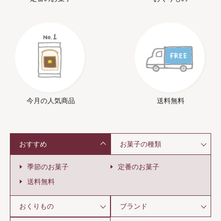
今月の人気商品
送料無料
おすすめ
お菓子の種類
季節のお菓子
定番のお菓子
送料無料
おくりもの
ブランド