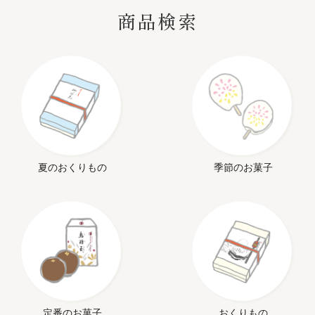
商品検索
夏のおくりもの
季節のお菓子
定番のお菓子
おくりもの