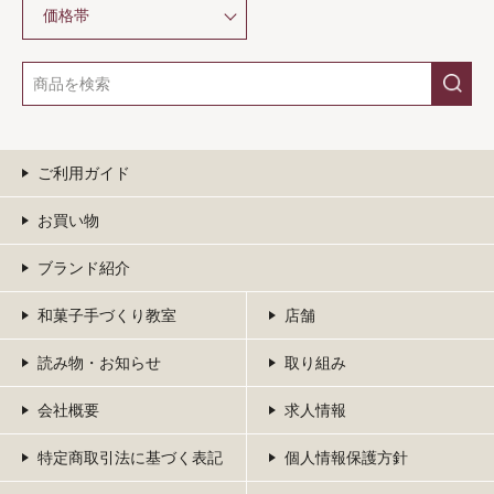
価格帯
ご利用ガイド
お買い物
ブランド紹介
和菓子手づくり教室
店舗
読み物・お知らせ
取り組み
会社概要
求人情報
特定商取引法に基づく表記
個人情報保護方針