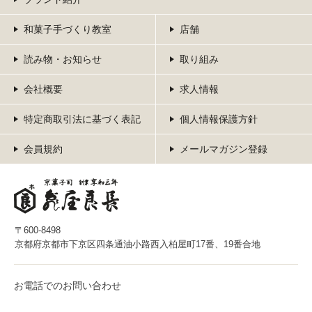
和菓子手づくり教室
店舗
読み物・お知らせ
取り組み
会社概要
求人情報
特定商取引法に基づく表記
個人情報保護方針
会員規約
メールマガジン登録
〒600-8498
京都府京都市下京区四条通油小路西入柏屋町17番、19番合地
お電話でのお問い合わせ