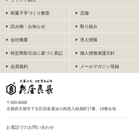
和菓子手づくり教室
店舗
読み物・お知らせ
取り組み
会社概要
求人情報
特定商取引法に基づく表記
個人情報保護方針
会員規約
メールマガジン登録
〒600-8498
京都府京都市下京区四条通油小路西入柏屋町17番、19番合地
お電話でのお問い合わせ