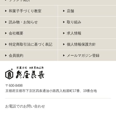
和菓子手づくり教室
店舗
読み物・お知らせ
取り組み
会社概要
求人情報
特定商取引法に基づく表記
個人情報保護方針
会員規約
メールマガジン登録
〒600-8498
京都府京都市下京区四条通油小路西入柏屋町17番、19番合地
お電話でのお問い合わせ