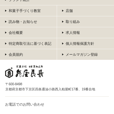
和菓子手づくり教室
店舗
読み物・お知らせ
取り組み
会社概要
求人情報
特定商取引法に基づく表記
個人情報保護方針
会員規約
メールマガジン登録
〒600-8498
京都府京都市下京区四条通油小路西入柏屋町17番、19番合地
お電話でのお問い合わせ