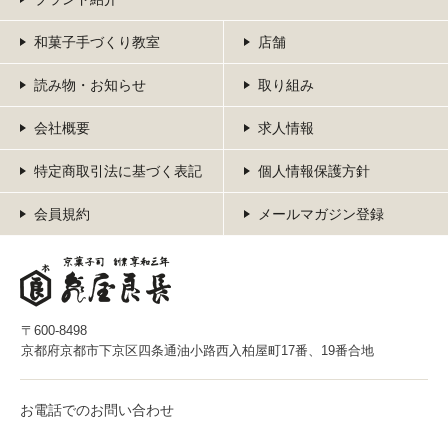
和菓子手づくり教室
店舗
読み物・お知らせ
取り組み
会社概要
求人情報
特定商取引法に基づく表記
個人情報保護方針
会員規約
メールマガジン登録
〒600-8498
京都府京都市下京区四条通油小路西入柏屋町17番、19番合地
お電話でのお問い合わせ