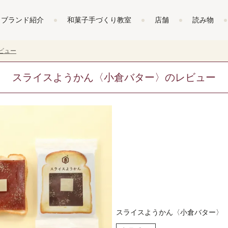
ブランド紹介
和菓子手づくり教室
店舗
読み物
ビュー
スライスようかん〈小倉バター〉のレビュー
スライスようかん〈小倉バター〉