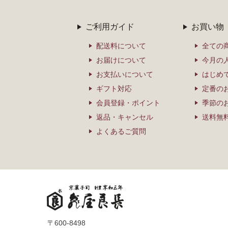
ご利用ガイド
お買い物
配送料について
全ての
お届けについて
今月の
お支払いについて
はじめ
ギフト対応
定番の
会員登録・ポイント
季節の
返品・キャンセル
送料無
よくあるご質問
〒600-8498