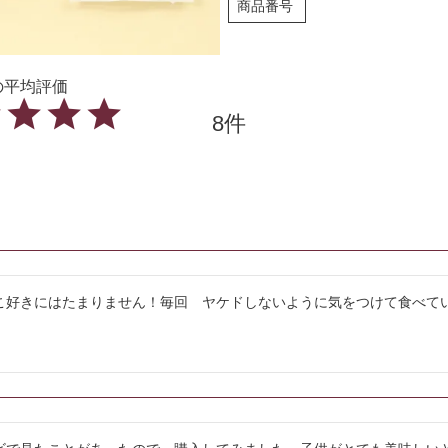
商品番号
8
こ好きにはたまりません！毎回　ヤケドしないように気をつけて食べてい