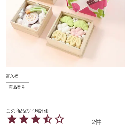
富久福
商品番号
2