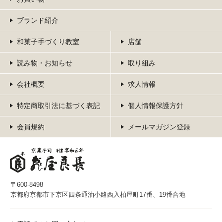
ブランド紹介
和菓子手づくり教室
店舗
読み物・お知らせ
取り組み
会社概要
求人情報
特定商取引法に基づく表記
個人情報保護方針
会員規約
メールマガジン登録
〒600-8498
京都府京都市下京区四条通油小路西入柏屋町17番、19番合地