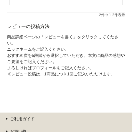
2
件中
1
-
2
件表示
レビューの投稿方法
商品詳細ページの「レビューを書く」をクリックしてくださ
い。
ニックネームをご記入ください。
おすすめ度を5段階から選択していただき、本文に商品の感想や
ご要望をご記入ください。
よろしければプロフィールをご記入ください。
※レビュー投稿は、1商品につき1回ご記入いただけます。
ご利用ガイド
お買い物