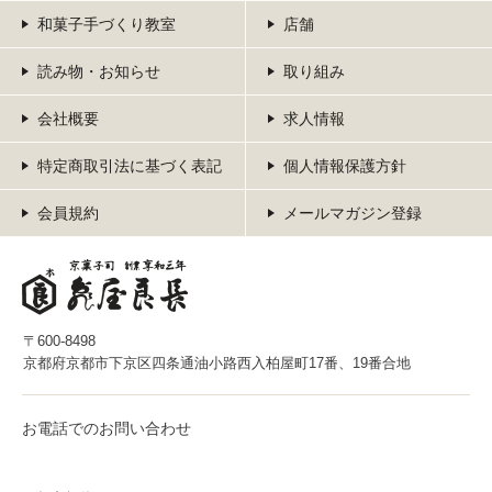
和菓子手づくり教室
店舗
読み物・お知らせ
取り組み
会社概要
求人情報
特定商取引法に基づく表記
個人情報保護方針
会員規約
メールマガジン登録
〒600-8498
京都府京都市下京区四条通油小路西入柏屋町17番、19番合地
お電話でのお問い合わせ