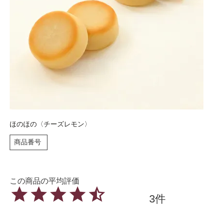
ほのほの〈チーズレモン〉
商品番号
3