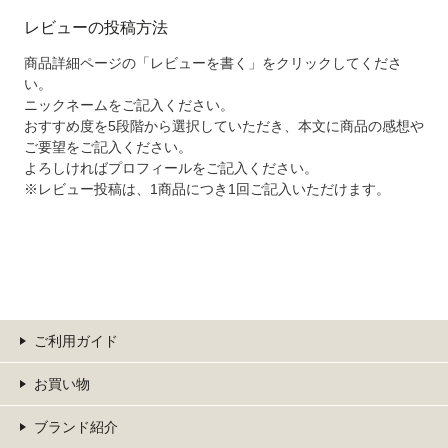
レビューの投稿方法
商品詳細ページの「レビューを書く」をクリックしてくださ
い。
ニックネームをご記入ください。
おすすめ度を5段階から選択していただき、本文に商品の感想や
ご要望をご記入ください。
よろしければプロフィールをご記入ください。
※レビュー投稿は、1商品につき1回ご記入いただけます。
ご利用ガイド
お買い物
ブランド紹介