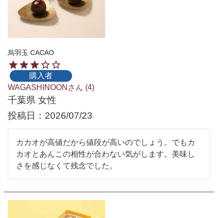
烏羽玉 CACAO
購入者
WAGASHINOON
4
千葉県
女性
投稿日
2026/07/23
カカオが高値だから値段が高いのでしょう。でもカ
カオとあんこの相性が合わない気がします。美味し
さを感じなくて残念でした。