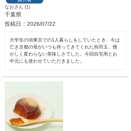
なお
1
千葉県
投稿日
2026/07/22
大学生の頃東京での1人暮らしをしていたとき、今は
亡き京都の母がいつも持ってきてくれた烏羽玉、懐
かしく変わらない美味しさでした。今回自宅用とお
中元にも使わせていただきました。