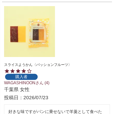
スライスようかん〈パッションフルーツ〉
購入者
WAGASHINOON
4
千葉県
女性
投稿日
2026/07/23
好きな味ですがパンに乗せないで羊羹として食べた