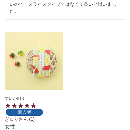
いので　スライスタイプではなくて良いと思いまし
た。
すいか割り
購入者
ぎゅり
1
女性