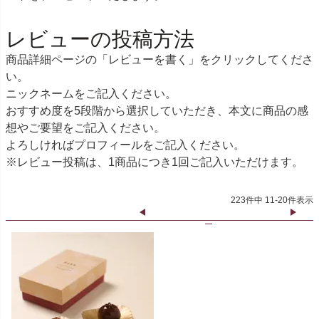
レビューの投稿方法
商品詳細ページの「レビューを書く」をクリックしてくださ
い。
ニックネームをご記入ください。
おすすめ度を5段階から選択していただき、本文に商品の感
想やご要望をご記入ください。
よろしければプロフィールをご記入ください。
※レビュー投稿は、1商品につき1回ご記入いただけます。
223
件中
11
-
20
件表示