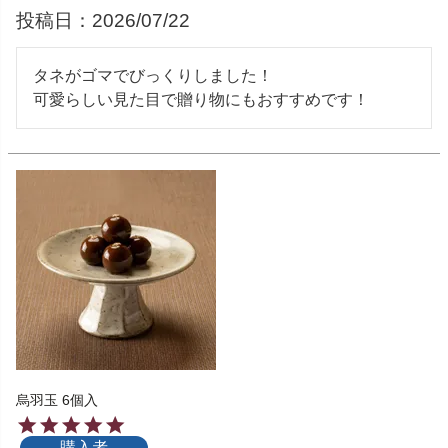
投稿日
2026/07/22
タネがゴマでびっくりしました！

可愛らしい見た目で贈り物にもおすすめです！
烏羽玉 6個入
購入者