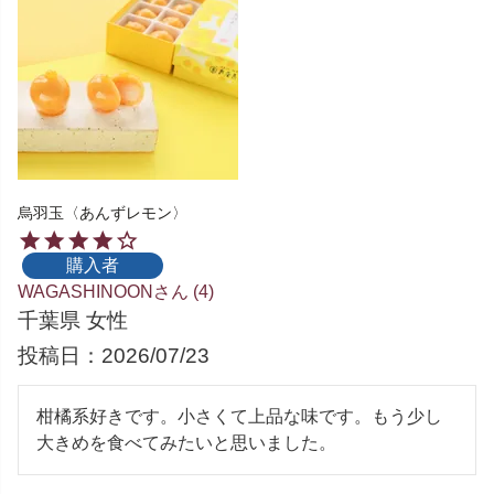
烏羽玉〈あんずレモン〉
購入者
WAGASHINOON
4
千葉県
女性
投稿日
2026/07/23
柑橘系好きです。小さくて上品な味です。もう少し
大きめを食べてみたいと思いました。