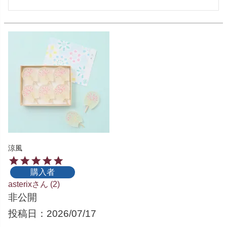
涼風
購入者
asterix
2
非公開
投稿日
2026/07/17