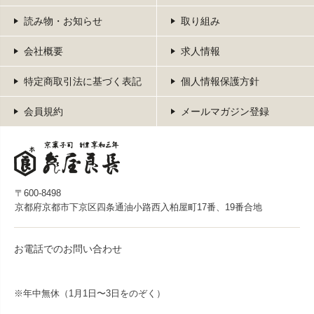
読み物・お知らせ
取り組み
会社概要
求人情報
特定商取引法に基づく表記
個人情報保護方針
会員規約
メールマガジン登録
〒600-8498
京都府京都市下京区四条通油小路西入柏屋町17番、19番合地
お電話でのお問い合わせ
※年中無休（1月1日〜3日をのぞく）