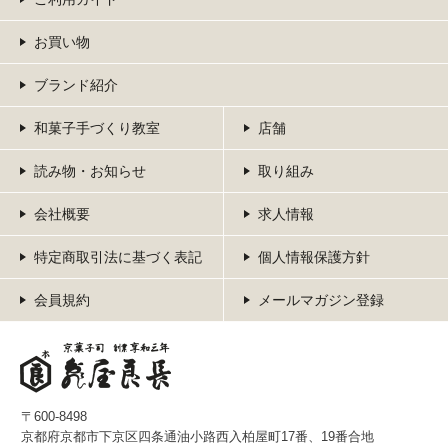
お買い物
ブランド紹介
和菓子手づくり教室
店舗
読み物・お知らせ
取り組み
会社概要
求人情報
特定商取引法に基づく表記
個人情報保護方針
会員規約
メールマガジン登録
〒600-8498
京都府京都市下京区四条通油小路西入柏屋町17番、19番合地