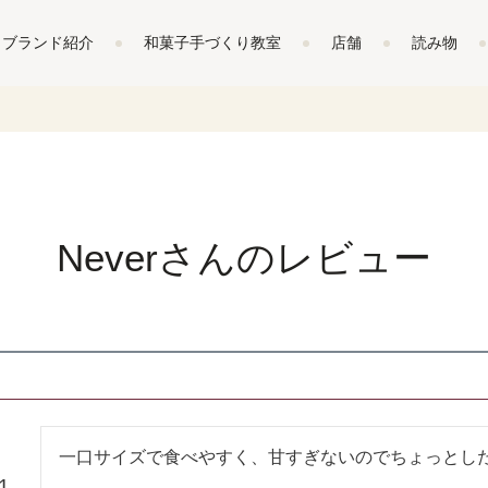
ブランド紹介
和菓子手づくり教室
店舗
読み物
Neverさんのレビュー
一口サイズで食べやすく、甘すぎないのでちょっとし
1