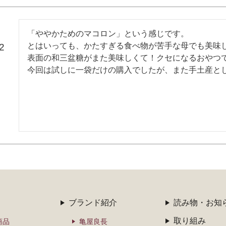
「ややかためのマコロン」という感じです。

とはいっても、かたすぎる食べ物が苦手な母でも美味し
2
表面の和三盆糖がまた美味しくて！クセになるおやつで
今回は試しに一袋だけの購入でしたが、また手土産と
ブランド紹介
読み物・お知
取り組み
商品
亀屋良長