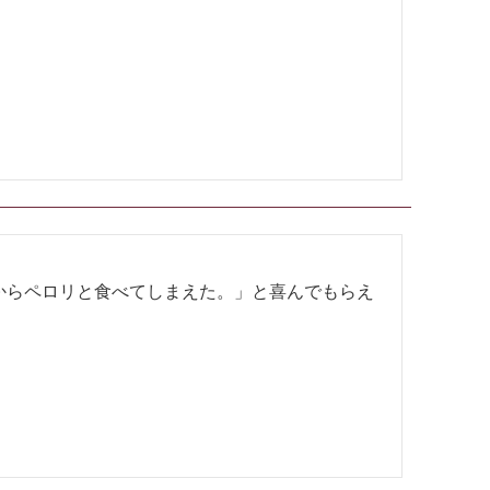
からペロリと食べてしまえた。」と喜んでもらえ