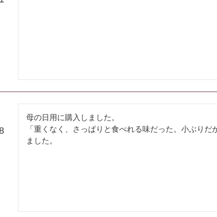
母の日用に購入しました。

「重くなく、さっぱりと食べれる味だった。小ぶりだ
8
ました。