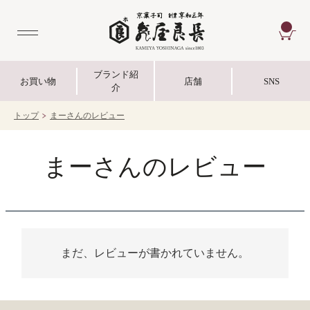
CA
ブランド紹
お買い物
店舗
SNS
介
トップ
まーさんのレビュー
まーさんのレビュー
まだ、レビューが書かれていません。