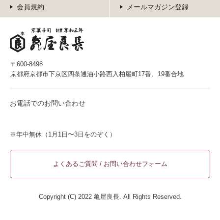
会員規約
メールマガジン登録
〒600-8498
京都府京都市下京区四条通油小路西入柏屋町17番、19番合地
お電話でのお問い合わせ
※年中無休（1月1日〜3日をのぞく）
よくあるご質問 / お問い合わせフォーム
Copyright (C) 2022 亀屋良長. All Rights Reserved.