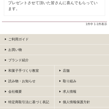
プレゼントさせて頂いた皆さんに喜んでもらってい
ます。
1
件中
1
-
1
件表示
ご利用ガイド
お買い物
ブランド紹介
和菓子手づくり教室
店舗
読み物・お知らせ
取り組み
会社概要
求人情報
特定商取引法に基づく表記
個人情報保護方針