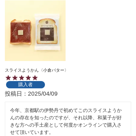
スライスようかん〈小倉バター〉
購入者
投稿日
2025/04/09
今年、京都駅の伊勢丹で初めてこのスライスようか
んの存在を知ったのですが、それ以降、和菓子が好
きな方への手土産として何度かオンラインで購入さ
せて頂いています。
