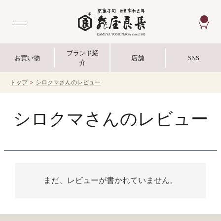
CA
ブランド紹
お買い物
店舗
SNS
介
トップ
シロクマさんのレビュー
シロクマさんのレビュー
まだ、レビューが書かれていません。