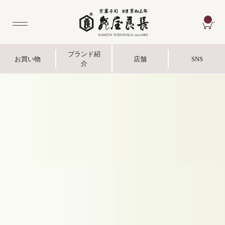
CA
ブランド紹
お買い物
店舗
SNS
介