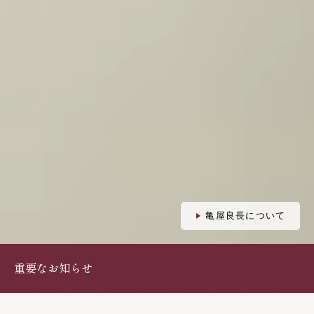
亀屋良長について
重要なお知らせ