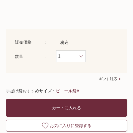
販売価格
税込
数量
ギフト対応
手提げ袋おすすめサイズ：
ビニール袋A
カートに入れる
お気に入りに登録する