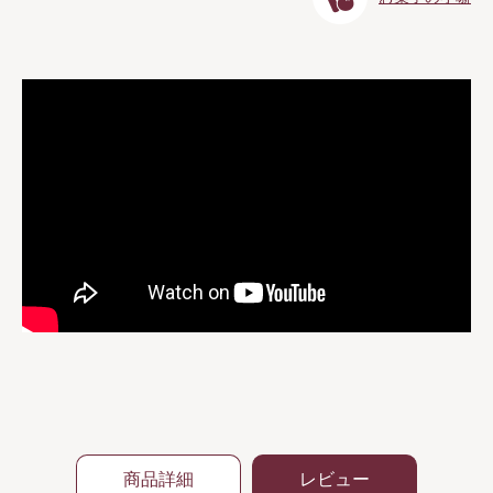
商品詳細
レビュー