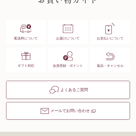
お買い物ガイド
配送料について
お届けについて
お支払いについて
ギフト対応
会員登録・ポイント
返品・キャンセル
よくあるご質問
メールでお問い合わせ