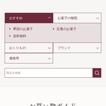
おすすめ
お菓子の種類
季節のお菓子
定番のお菓子
送料無料
おくりもの
ブランド
価格帯
SHOPPING GUIDE