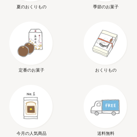
夏のおくりもの
季節のお菓子
定番のお菓子
おくりもの
今月の人気商品
送料無料