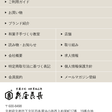
ご利用ガイド
お買い物
ブランド紹介
和菓子手づくり教室
店舗
読み物・お知らせ
取り組み
会社概要
求人情報
特定商取引法に基づく表記
個人情報保護方針
会員規約
メールマガジン登録
〒600-8498
京都府京都市下京区四条通油小路西入柏屋町17番、19番合地