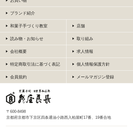
お買い物
ブランド紹介
和菓子手づくり教室
店舗
読み物・お知らせ
取り組み
会社概要
求人情報
特定商取引法に基づく表記
個人情報保護方針
会員規約
メールマガジン登録
〒600-8498
京都府京都市下京区四条通油小路西入柏屋町17番、19番合地