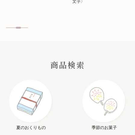
文字〉
SEARCH
商品検索
夏のおくりもの
季節のお菓子