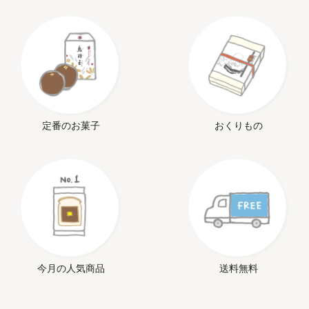
定番のお菓子
おくりもの
今月の人気商品
送料無料