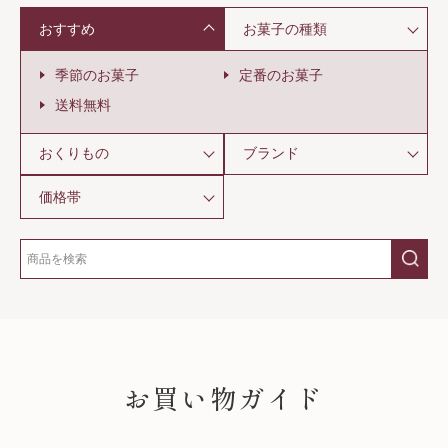
おすすめ
お菓子の種類
季節のお菓子
定番のお菓子
送料無料
おくりもの
ブランド
価格帯
SHOPPING GUIDE
お買い物ガイド