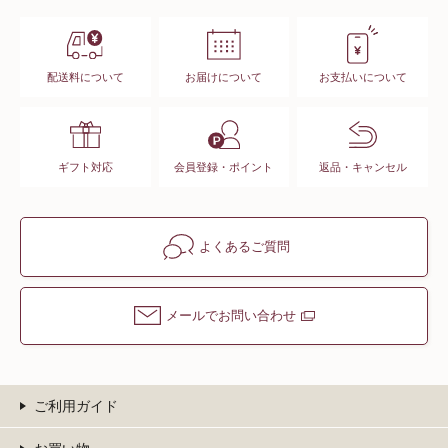
配送料について
お届けについて
お支払いについて
ギフト対応
会員登録・ポイント
返品・キャンセル
よくあるご質問
メールでお問い合わせ
ご利用ガイド