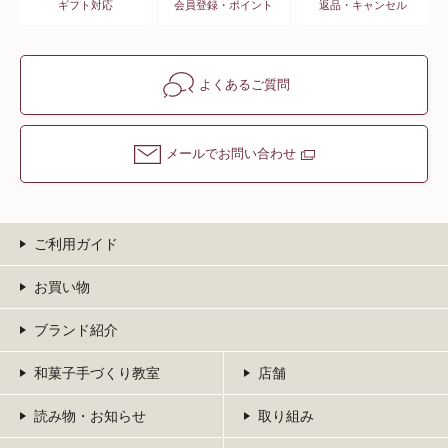
ギフト対応
会員登録・ポイント
返品・キャンセル
よくあるご質問
メールでお問い合わせ
ご利用ガイド
お買い物
ブランド紹介
和菓子手づくり教室
店舗
読み物・お知らせ
取り組み