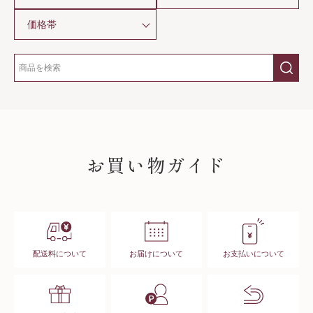
価格帯
SHOPPING GUIDE
お買い物ガイド
配送料について
お届けについて
お支払いについて