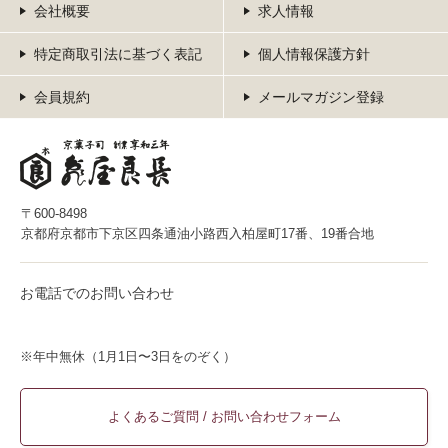
会社概要
求人情報
特定商取引法に基づく表記
個人情報保護方針
会員規約
メールマガジン登録
〒600-8498
京都府京都市下京区四条通油小路西入柏屋町17番、19番合地
お電話でのお問い合わせ
※年中無休（1月1日〜3日をのぞく）
よくあるご質問 / お問い合わせフォーム