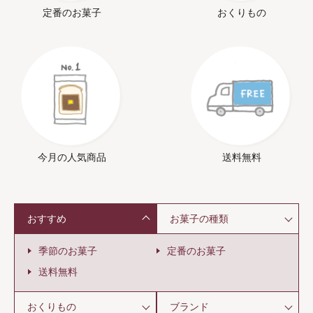
定番のお菓子
おくりもの
今月の人気商品
送料無料
おすすめ
お菓子の種類
季節のお菓子
定番のお菓子
送料無料
おくりもの
ブランド