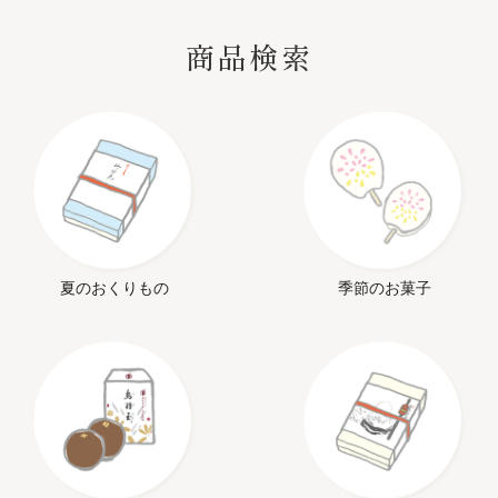
SEARCH
商品検索
夏のおくりもの
季節のお菓子