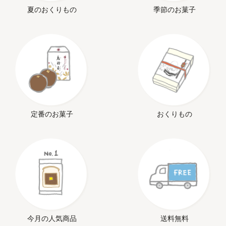
夏のおくりもの
季節のお菓子
定番のお菓子
おくりもの
今月の人気商品
送料無料