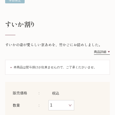
季節限定
すいか割り
すいかの姿が愛らしい京あめを、竹かごにお詰めしました。
商品詳細
本商品は熨斗掛けが出来ませんので、ご了承くださいませ。
販売価格
税込
数量