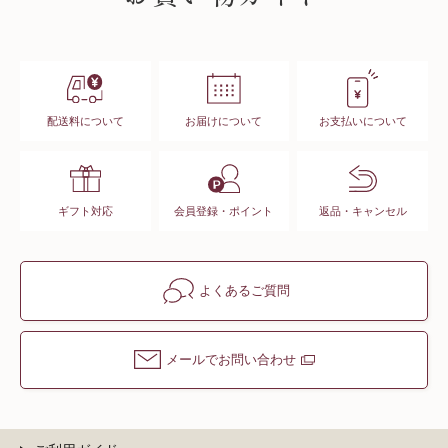
配送料について
お届けについて
お支払いについて
ギフト対応
会員登録・ポイント
返品・キャンセル
よくあるご質問
メールでお問い合わせ