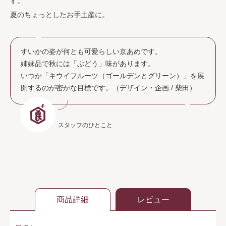
す。
夏のちょっとしたお手土産に。
すいかの姿が何とも可愛らしい京あめです。
姉妹品で秋には「ぶどう」味があります。
いつか「キウイフルーツ（ゴールデンとグリーン）」を展
開するのが密かな目標です。（デザイン・企画 / 柴田）
スタッフのひとこと
商品詳細
レビュー