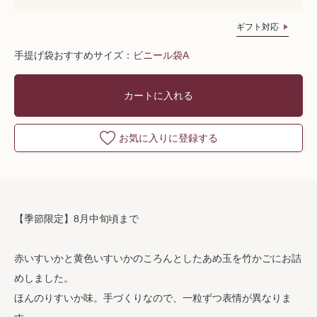
ギフト対応
手提げ袋おすすめサイズ：
ビニール袋A
カートに入れる
お気に入りに登録する
【季節限定】8月中旬頃まで
赤いすいかと黄色いすいかのころんとしたあめ玉を竹かごにお詰
めしました。
ほんのりすいか味。手づくりなので、一粒ずつ表情が異なりま