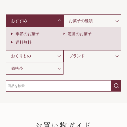
おすすめ
お菓子の種類
季節のお菓子
定番のお菓子
送料無料
おくりもの
ブランド
価格帯
SHOPPING GUIDE
お買い物ガイド