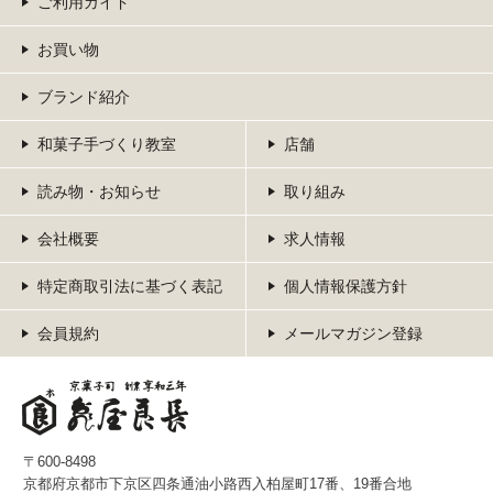
ご利用ガイド
お買い物
ブランド紹介
和菓子手づくり教室
店舗
読み物・お知らせ
取り組み
会社概要
求人情報
特定商取引法に基づく表記
個人情報保護方針
会員規約
メールマガジン登録
〒600-8498
京都府京都市下京区四条通油小路西入柏屋町17番、19番合地