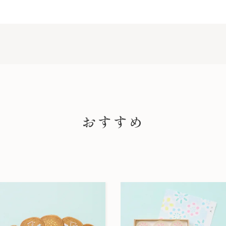
PICK UP
おすすめ