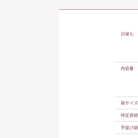
日保ち
内容量
箱サイズ
特定原材
手提げ袋