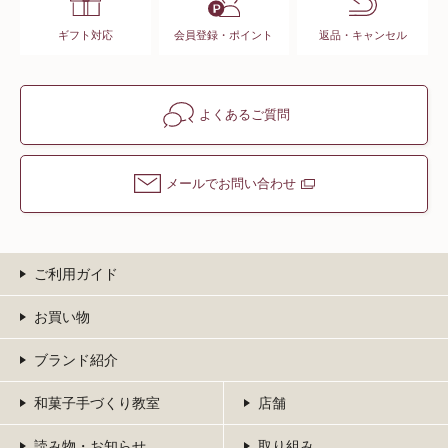
ギフト対応
会員登録・ポイント
返品・キャンセル
よくあるご質問
メールでお問い合わせ
ご利用ガイド
お買い物
ブランド紹介
和菓子手づくり教室
店舗
読み物・お知らせ
取り組み