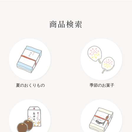
SEARCH
商品検索
夏のおくりもの
季節のお菓子