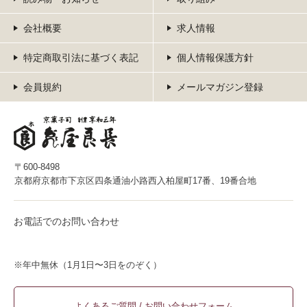
会社概要
求人情報
特定商取引法に基づく表記
個人情報保護方針
会員規約
メールマガジン登録
〒600-8498
京都府京都市下京区四条通油小路西入柏屋町17番、19番合地
お電話でのお問い合わせ
※年中無休（1月1日〜3日をのぞく）
よくあるご質問 / お問い合わせフォーム