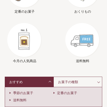
定番のお菓子
おくりもの
今月の人気商品
送料無料
おすすめ
お菓子の種類
季節のお菓子
定番のお菓子
送料無料