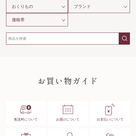
おくりもの
ブランド
価格帯
SHOPPING GUIDE
お買い物ガイド
配送料について
お届けについて
お支払いについて