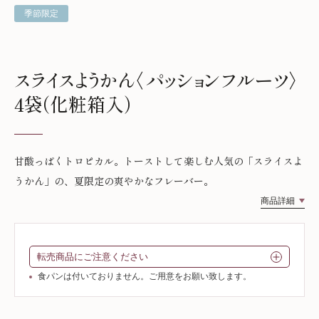
季節限定
スライスようかん〈パッションフルーツ〉
4袋（化粧箱入）
甘酸っぱくトロピカル。トーストして楽しむ人気の「スライスよ
うかん」の、夏限定の爽やかなフレーバー。
商品詳細
転売商品にご注意ください
食パンは付いておりません。ご用意をお願い致します。