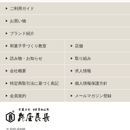
ご利用ガイド
お買い物
ブランド紹介
和菓子手づくり教室
店舗
読み物・お知らせ
取り組み
会社概要
求人情報
特定商取引法に基づく表記
個人情報保護方針
会員規約
メールマガジン登録
〒600-8498