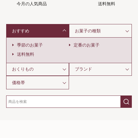
今月の人気商品
送料無料
おすすめ
お菓子の種類
季節のお菓子
定番のお菓子
送料無料
おくりもの
ブランド
価格帯
SHOPPING GUIDE