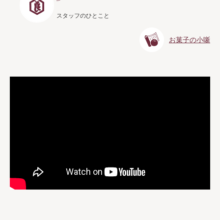
スタッフのひとこと
お菓子の小噺