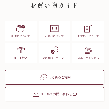
お買い物ガイド
配送料について
お届けについて
お支払いについて
ギフト対応
会員登録・ポイント
返品・キャンセル
よくあるご質問
メールでお問い合わせ