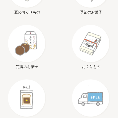
夏のおくりもの
季節のお菓子
定番のお菓子
おくりもの