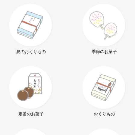
夏のおくりもの
季節のお菓子
定番のお菓子
おくりもの