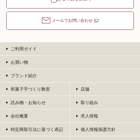
メールでお問い合わせ
ご利用ガイド
お買い物
ブランド紹介
和菓子手づくり教室
店舗
読み物・お知らせ
取り組み
会社概要
求人情報
特定商取引法に基づく表記
個人情報保護方針