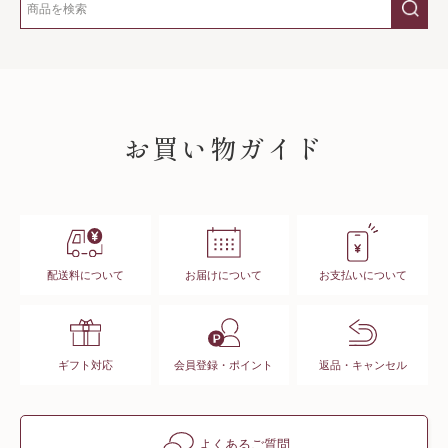
SHOPPING GUIDE
お買い物ガイド
配送料について
お届けについて
お支払いについて
ギフト対応
会員登録・ポイント
返品・キャンセル
よくあるご質問