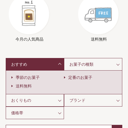
今月の人気商品
送料無料
おすすめ
お菓子の種類
季節のお菓子
定番のお菓子
送料無料
おくりもの
ブランド
価格帯