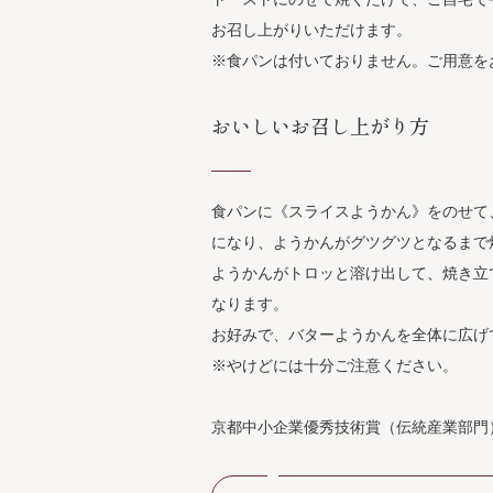
お召し上がりいただけます。
※食パンは付いておりません。ご用意を
おいしいお召し上がり方
食パンに《スライスようかん》をのせて
になり、ようかんがグツグツとなるまで
ようかんがトロッと溶け出して、焼き立
なります。
お好みで、バターようかんを全体に広げ
※やけどには十分ご注意ください。
京都中小企業優秀技術賞（伝統産業部門