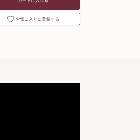
カートに入れる
お気に入りに登録する