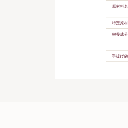
原材料名
特定原材
栄養成分
手提げ袋