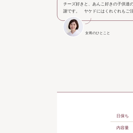
チーズ好きと、あんこ好きの子供達
謝です。 ヤケドにはくれぐれもご
女将のひとこと
日保ち
内容量