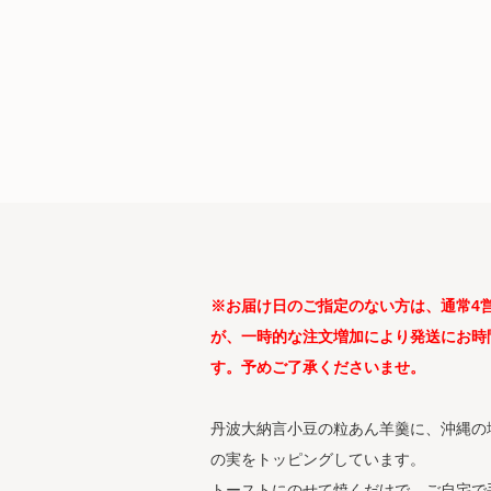
※お届け日のご指定のない方は、通常4
が、一時的な注文増加により発送にお時
す。予めご了承くださいませ。
丹波大納言小豆の粒あん羊羹に、沖縄の
の実をトッピングしています。
トーストにのせて焼くだけで、ご自宅で手